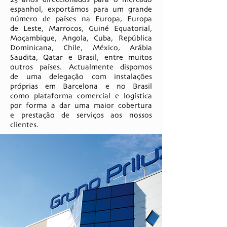
espanhol, exportámos para um grande
número de países na Europa, Europa
de Leste, Marrocos, Guiné Equatorial,
Moçambique, Angola, Cuba, República
Dominicana, Chile, México, Arábia
Saudita, Qatar e Brasil, entre muitos
outros países. Actualmente dispomos
de uma delegação com instalações
próprias em Barcelona e no Brasil
como plataforma comercial e logística
por forma a dar uma maior cobertura
e prestação de serviços aos nossos
clientes.