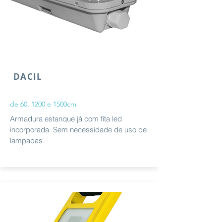
DACIL
de 60, 1200 e 1500cm
Armadura estanque já com fita led
incorporada. Sem necessidade de uso de
lampadas.