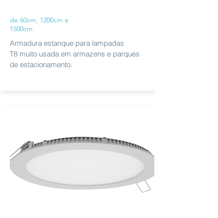
de 60cm, 1200cm e
1500cm
Armadura estanque para lampadas
T8 muito usada em armazens e parques
de estacionamento.