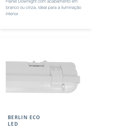
Painel Downlight com acabamento em
branco ou cinza, ideal para a iluminação
interior.
BERLIN ECO
LED