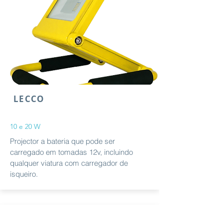
LECCO
10 e 20 W
Projector a bateria que pode ser
carregado em tomadas 12v, incluindo
qualquer viatura com carregador de
isqueiro.