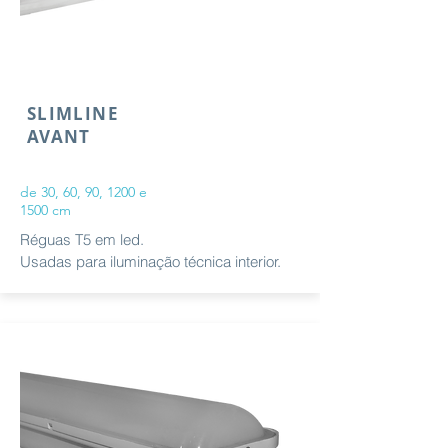
SLIMLINE
AVANT
de 30, 60, 90, 1200 e
1500 cm
Réguas T5 em led.
Usadas para iluminação técnica interior.